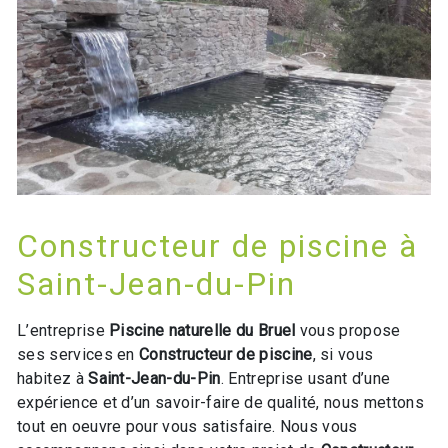
Constructeur de piscine à
Saint-Jean-du-Pin
L’entreprise
Piscine naturelle du Bruel
vous propose
ses services en
Constructeur de piscine
, si vous
habitez à
Saint-Jean-du-Pin
. Entreprise usant d’une
expérience et d’un savoir-faire de qualité, nous mettons
tout en oeuvre pour vous satisfaire. Nous vous