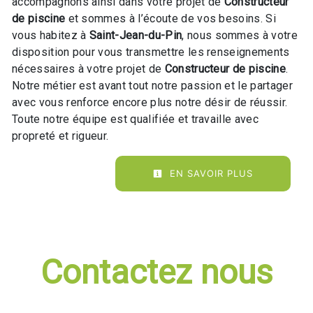
accompagnons ainsi dans votre projet de
Constructeur
de piscine
et sommes à l’écoute de vos besoins. Si
vous habitez à
Saint-Jean-du-Pin
, nous sommes à votre
disposition pour vous transmettre les renseignements
nécessaires à votre projet de
Constructeur de piscine
.
Notre métier est avant tout notre passion et le partager
avec vous renforce encore plus notre désir de réussir.
Toute notre équipe est qualifiée et travaille avec
propreté et rigueur.
EN SAVOIR PLUS
Contactez nous