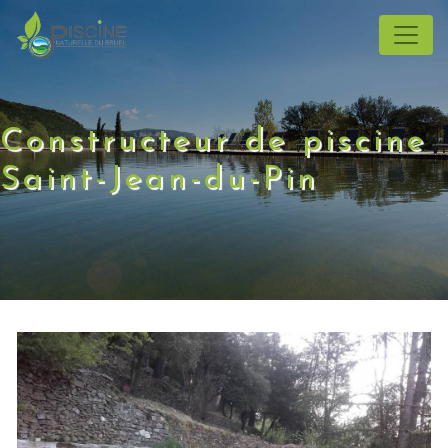
Panneau de gestion des cookies
Constructeur de piscine
Saint-Jean-du-Pin