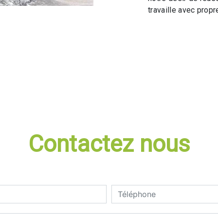
travaille avec propre
Contactez nous