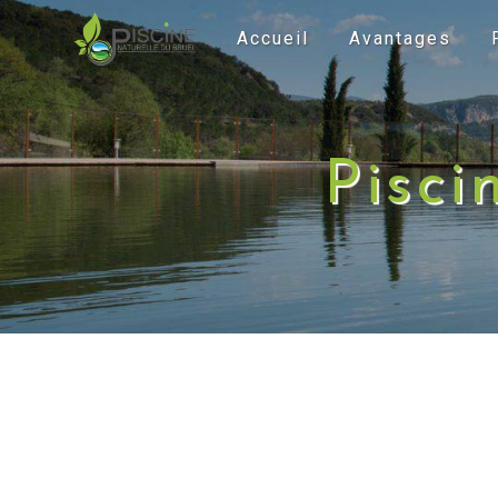
Panneau de gestion des cookies
Accueil
Avantages
Pisci