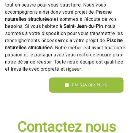
tout en oeuvre pour vous satisfaire. Nous vous
accompagnons ainsi dans votre projet de
Piscine
naturelles structurées
et sommes à l’écoute de vos
besoins. Si vous habitez à
Saint-Jean-du-Pin
, nous
sommes à votre disposition pour vous transmettre les
renseignements nécessaires à votre projet de
Piscine
naturelles structurées
. Notre métier est avant tout notre
passion et le partager avec vous renforce encore plus
notre désir de réussir. Toute notre équipe est qualifiée
et travaille avec propreté et rigueur.
EN SAVOIR PLUS
Contactez nous