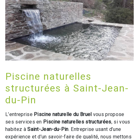
Piscine naturelles
structurées à Saint-Jean-
du-Pin
L’entreprise
Piscine naturelle du Bruel
vous propose
ses services en
Piscine naturelles structurées
, si vous
habitez à
Saint-Jean-du-Pin
. Entreprise usant d’une
expérience et d’un savoir-faire de qualité, nous mettons