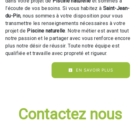
dans votre projet de
Piscine naturelle
et sommes à
l’écoute de vos besoins. Si vous habitez à
Saint-Jean-
du-Pin
, nous sommes à votre disposition pour vous
transmettre les renseignements nécessaires à votre
projet de
Piscine naturelle
. Notre métier est avant tout
notre passion et le partager avec vous renforce encore
plus notre désir de réussir. Toute notre équipe est
qualifiée et travaille avec propreté et rigueur.
EN SAVOIR PLUS
Contactez nous