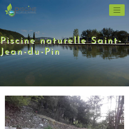
Panneau de gestion des cookies
Piscine naturelle Saint-
Jean-du-Pin