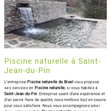
Piscine naturelle à Saint-
Jean-du-Pin
L’entreprise
Piscine naturelle du Bruel
vous propose
ses services en
Piscine naturelle
, si vous habitez à
Saint-Jean-du-Pin
. Entreprise usant d’une expérience et
d’un savoir-faire de qualité, nous mettons tout en oeuvre
pour vous satisfaire. Nous vous accompagnons ainsi