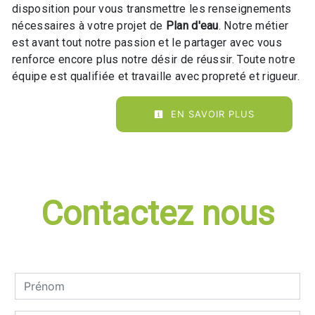
disposition pour vous transmettre les renseignements
nécessaires à votre projet de
Plan d'eau
. Notre métier
est avant tout notre passion et le partager avec vous
renforce encore plus notre désir de réussir. Toute notre
équipe est qualifiée et travaille avec propreté et rigueur.
EN SAVOIR PLUS
Contactez nous