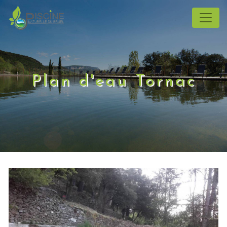
Panneau de gestion des cookies
Plan d'eau Tornac