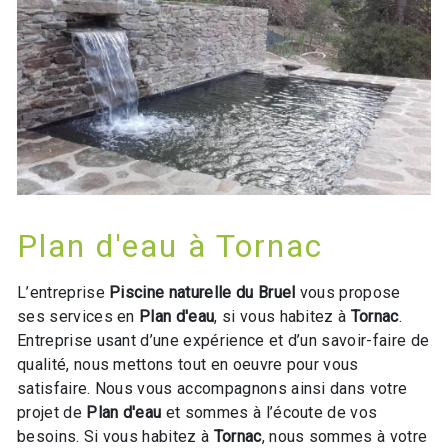
Plan d'eau à Tornac
L’entreprise
Piscine naturelle du Bruel
vous propose
ses services en
Plan d'eau
, si vous habitez à
Tornac
.
Entreprise usant d’une expérience et d’un savoir-faire de
qualité, nous mettons tout en oeuvre pour vous
satisfaire. Nous vous accompagnons ainsi dans votre
projet de
Plan d'eau
et sommes à l’écoute de vos
besoins. Si vous habitez à
Tornac
, nous sommes à votre