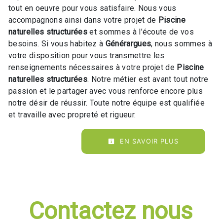
tout en oeuvre pour vous satisfaire. Nous vous
accompagnons ainsi dans votre projet de
Piscine
naturelles structurées
et sommes à l’écoute de vos
besoins. Si vous habitez à
Générargues
, nous sommes à
votre disposition pour vous transmettre les
renseignements nécessaires à votre projet de
Piscine
naturelles structurées
. Notre métier est avant tout notre
passion et le partager avec vous renforce encore plus
notre désir de réussir. Toute notre équipe est qualifiée
et travaille avec propreté et rigueur.
EN SAVOIR PLUS
Contactez nous