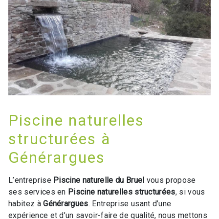
Piscine naturelles
structurées à
Générargues
L’entreprise
Piscine naturelle du Bruel
vous propose
ses services en
Piscine naturelles structurées
, si vous
habitez à
Générargues
. Entreprise usant d’une
expérience et d’un savoir-faire de qualité, nous mettons