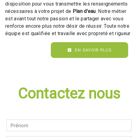
disposition pour vous transmettre les renseignements
nécessaires à votre projet de
Plan d'eau
. Notre métier
est avant tout notre passion et le partager avec vous
renforce encore plus notre désir de réussir. Toute notre
équipe est qualifiée et travaille avec propreté et rigueur.
EN SAVOIR PLUS
Contactez nous