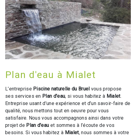
Plan d'eau à Mialet
L’entreprise
Piscine naturelle du Bruel
vous propose
ses services en
Plan d'eau
, si vous habitez à
Mialet
.
Entreprise usant d’une expérience et d’un savoir-faire de
qualité, nous mettons tout en oeuvre pour vous
satisfaire. Nous vous accompagnons ainsi dans votre
projet de
Plan d'eau
et sommes à l’écoute de vos
besoins. Si vous habitez à
Mialet
, nous sommes à votre